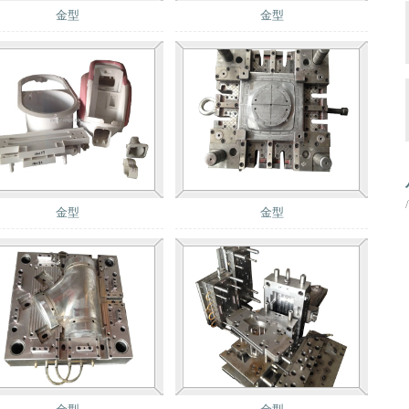
金型
金型
金型
金型